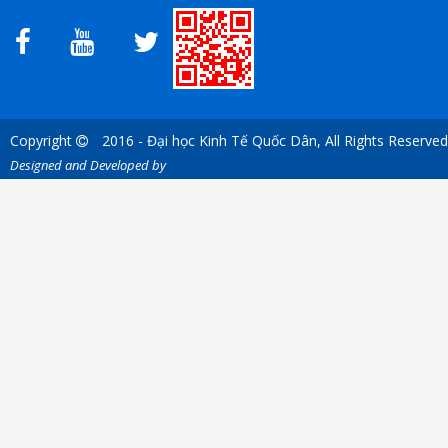
Copyright
2016 - Đại học Kinh Tế Quốc Dân, All Rights Reserved
Designed and Developed by