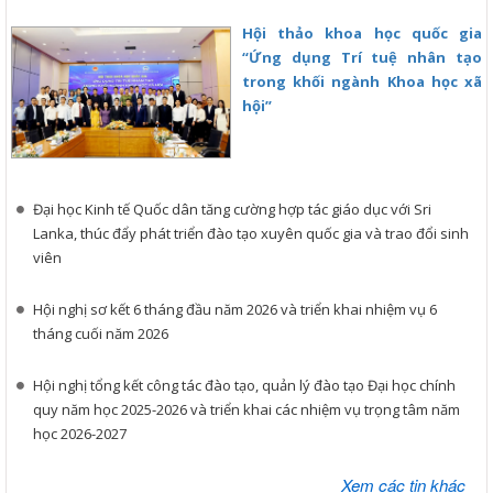
Hội thảo khoa học quốc gia
“Ứng dụng Trí tuệ nhân tạo
trong khối ngành Khoa học xã
hội”
Đại học Kinh tế Quốc dân tăng cường hợp tác giáo dục với Sri
Lanka, thúc đẩy phát triển đào tạo xuyên quốc gia và trao đổi sinh
viên
Hội nghị sơ kết 6 tháng đầu năm 2026 và triển khai nhiệm vụ 6
tháng cuối năm 2026
Hội nghị tổng kết công tác đào tạo, quản lý đào tạo Đại học chính
quy năm học 2025-2026 và triển khai các nhiệm vụ trọng tâm năm
học 2026-2027