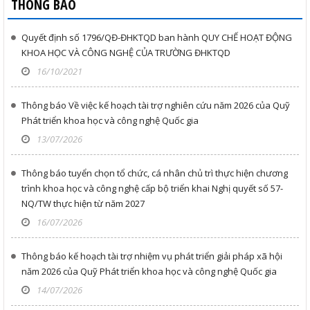
THÔNG BÁO
Quyết định số 1796/QĐ-ĐHKTQD ban hành QUY CHẾ HOẠT ĐỘNG
KHOA HỌC VÀ CÔNG NGHỆ CỦA TRƯỜNG ĐHKTQD
16/10/2021
Thông báo Về việc kế hoạch tài trợ nghiên cứu năm 2026 của Quỹ
Phát triển khoa học và công nghệ Quốc gia
13/07/2026
Thông báo tuyển chọn tổ chức, cá nhân chủ trì thực hiện chương
trình khoa học và công nghệ cấp bộ triển khai Nghị quyết số 57-
NQ/TW thực hiện từ năm 2027
16/07/2026
Thông báo kế hoạch tài trợ nhiệm vụ phát triển giải pháp xã hội
năm 2026 của Quỹ Phát triển khoa học và công nghệ Quốc gia
14/07/2026